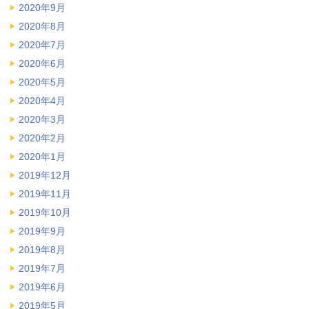
2020年9月
2020年8月
2020年7月
2020年6月
2020年5月
2020年4月
2020年3月
2020年2月
2020年1月
2019年12月
2019年11月
2019年10月
2019年9月
2019年8月
2019年7月
2019年6月
2019年5月