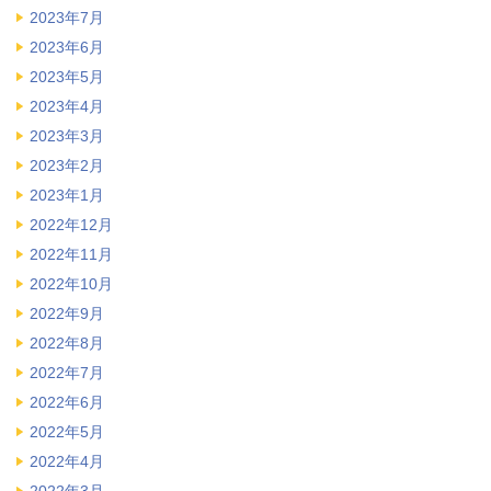
2023年7月
2023年6月
2023年5月
2023年4月
2023年3月
2023年2月
2023年1月
2022年12月
2022年11月
2022年10月
2022年9月
2022年8月
2022年7月
2022年6月
2022年5月
2022年4月