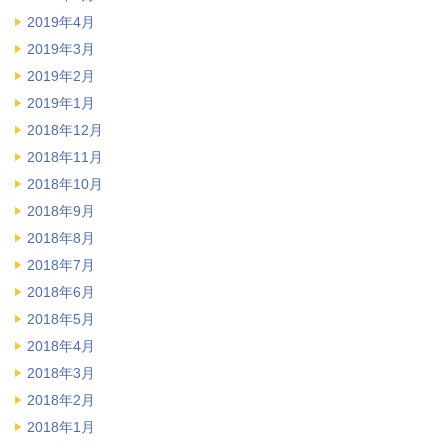
2019年4月
2019年3月
2019年2月
2019年1月
2018年12月
2018年11月
2018年10月
2018年9月
2018年8月
2018年7月
2018年6月
2018年5月
2018年4月
2018年3月
2018年2月
2018年1月