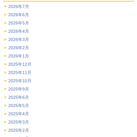
2026年7月
2026年6月
2026年5月
2026年4月
2026年3月
2026年2月
2026年1月
2025年12月
2025年11月
2025年10月
2025年9月
2025年6月
2025年5月
2025年4月
2025年3月
2025年2月