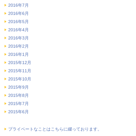
2016年7月
2016年6月
2016年5月
2016年4月
2016年3月
2016年2月
2016年1月
2015年12月
2015年11月
2015年10月
2015年9月
2015年8月
2015年7月
2015年6月
プライベートなことはこちらに綴っております。