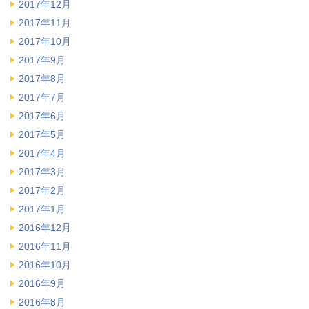
2017年12月
2017年11月
2017年10月
2017年9月
2017年8月
2017年7月
2017年6月
2017年5月
2017年4月
2017年3月
2017年2月
2017年1月
2016年12月
2016年11月
2016年10月
2016年9月
2016年8月