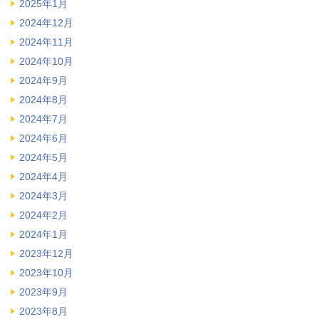
2025年1月
2024年12月
2024年11月
2024年10月
2024年9月
2024年8月
2024年7月
2024年6月
2024年5月
2024年4月
2024年3月
2024年2月
2024年1月
2023年12月
2023年10月
2023年9月
2023年8月