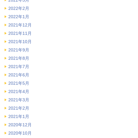
2022年3月
2022年2月
2022年1月
2021年12月
2021年11月
2021年10月
2021年9月
2021年8月
2021年7月
2021年6月
2021年5月
2021年4月
2021年3月
2021年2月
2021年1月
2020年12月
2020年10月