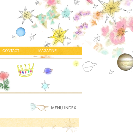
CONTACT
MAGAZINE