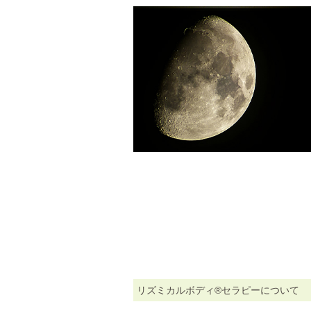
リズミカルボディ®セラピーについて