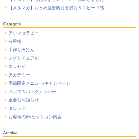
【メルマガ】おとめ座皆既月食満月＆スピード感
Category
アロマセラピー
占星術
手作り石けん
スピリチュアル
エッセイ
アカデミー
季節限定メニュー/キャンペーン
メルマガバックナンバー
重要なお知らせ
タロット
お客様の声/セッション内容
Archive