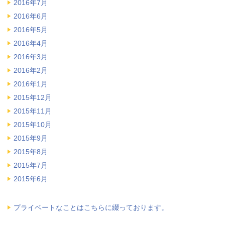
2016年7月
2016年6月
2016年5月
2016年4月
2016年3月
2016年2月
2016年1月
2015年12月
2015年11月
2015年10月
2015年9月
2015年8月
2015年7月
2015年6月
プライベートなことはこちらに綴っております。