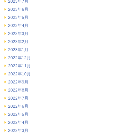
2023年7月
2023年6月
2023年5月
2023年4月
2023年3月
2023年2月
2023年1月
2022年12月
2022年11月
2022年10月
2022年9月
2022年8月
2022年7月
2022年6月
2022年5月
2022年4月
2022年3月