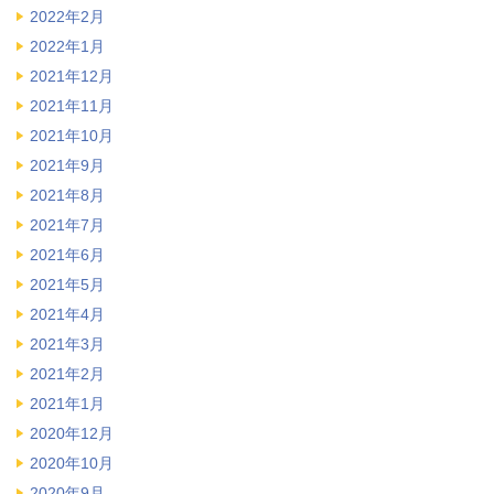
2022年2月
2022年1月
2021年12月
2021年11月
2021年10月
2021年9月
2021年8月
2021年7月
2021年6月
2021年5月
2021年4月
2021年3月
2021年2月
2021年1月
2020年12月
2020年10月
2020年9月