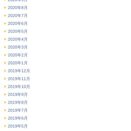
2020年8月
2020年7月
2020年6月
2020年5月
2020年4月
2020年3月
2020年2月
2020年1月
2019年12月
2019年11月
2019年10月
2019年9月
2019年8月
2019年7月
2019年6月
2019年5月