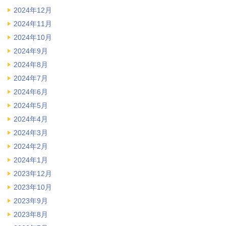
2024年12月
2024年11月
2024年10月
2024年9月
2024年8月
2024年7月
2024年6月
2024年5月
2024年4月
2024年3月
2024年2月
2024年1月
2023年12月
2023年10月
2023年9月
2023年8月