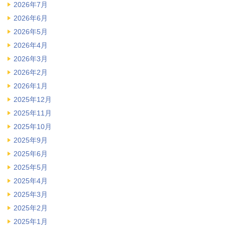
2026年7月
2026年6月
2026年5月
2026年4月
2026年3月
2026年2月
2026年1月
2025年12月
2025年11月
2025年10月
2025年9月
2025年6月
2025年5月
2025年4月
2025年3月
2025年2月
2025年1月