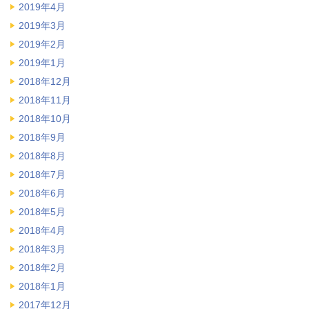
2019年4月
2019年3月
2019年2月
2019年1月
2018年12月
2018年11月
2018年10月
2018年9月
2018年8月
2018年7月
2018年6月
2018年5月
2018年4月
2018年3月
2018年2月
2018年1月
2017年12月