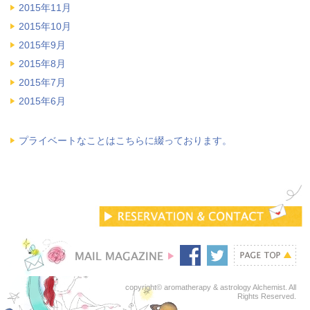
2015年11月
2015年10月
2015年9月
2015年8月
2015年7月
2015年6月
プライベートなことはこちらに綴っております。
copyright© aromatherapy & astrology Alchemist. All
Rights Reserved.