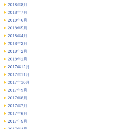
2018年8月
2018年7月
2018年6月
2018年5月
2018年4月
2018年3月
2018年2月
2018年1月
2017年12月
2017年11月
2017年10月
2017年9月
2017年8月
2017年7月
2017年6月
2017年5月