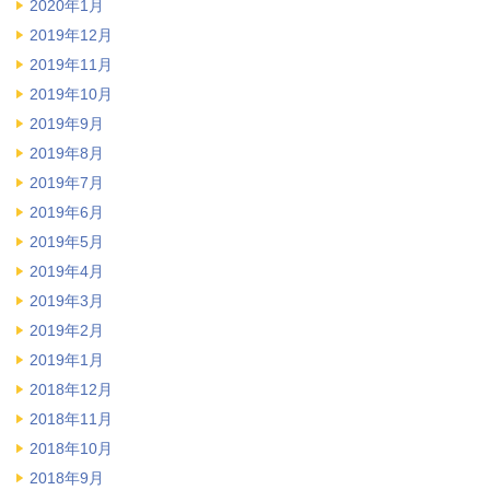
2020年1月
2019年12月
2019年11月
2019年10月
2019年9月
2019年8月
2019年7月
2019年6月
2019年5月
2019年4月
2019年3月
2019年2月
2019年1月
2018年12月
2018年11月
2018年10月
2018年9月