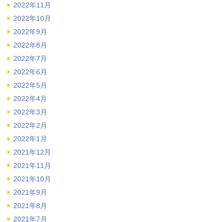
2022年11月
2022年10月
2022年9月
2022年8月
2022年7月
2022年6月
2022年5月
2022年4月
2022年3月
2022年2月
2022年1月
2021年12月
2021年11月
2021年10月
2021年9月
2021年8月
2021年7月