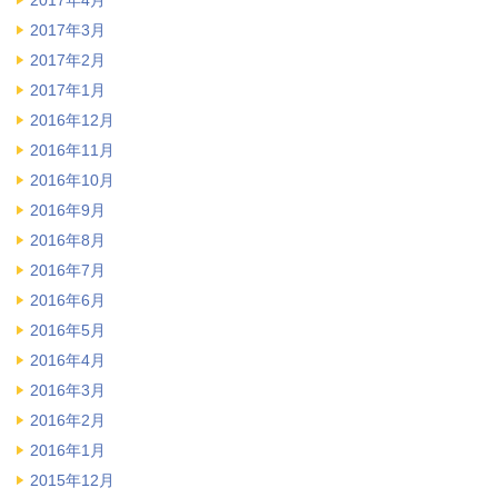
2017年4月
2017年3月
2017年2月
2017年1月
2016年12月
2016年11月
2016年10月
2016年9月
2016年8月
2016年7月
2016年6月
2016年5月
2016年4月
2016年3月
2016年2月
2016年1月
2015年12月