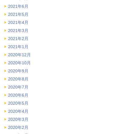
2021年6月
2021年5月
2021年4月
2021年3月
2021年2月
2021年1月
2020年12月
2020年10月
2020年9月
2020年8月
2020年7月
2020年6月
2020年5月
2020年4月
2020年3月
2020年2月