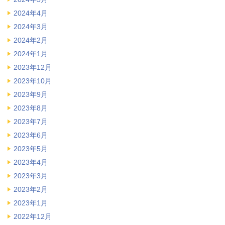
2024年4月
2024年3月
2024年2月
2024年1月
2023年12月
2023年10月
2023年9月
2023年8月
2023年7月
2023年6月
2023年5月
2023年4月
2023年3月
2023年2月
2023年1月
2022年12月