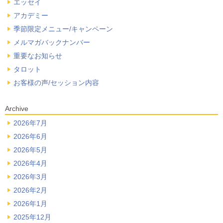
エッセイ
アカデミー
季節限定メニュー/キャンペーン
メルマガバックナンバー
重要なお知らせ
タロット
お客様の声/セッション内容
Archive
2026年7月
2026年6月
2026年5月
2026年4月
2026年3月
2026年2月
2026年1月
2025年12月