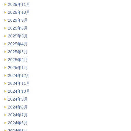
2025年11月
2025年10月
2025年9月
2025年6月
2025年5月
2025年4月
2025年3月
2025年2月
2025年1月
2024年12月
2024年11月
2024年10月
2024年9月
2024年8月
2024年7月
2024年6月
2024年5月