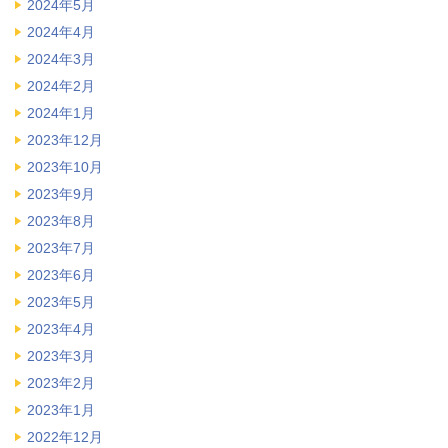
2024年5月
2024年4月
2024年3月
2024年2月
2024年1月
2023年12月
2023年10月
2023年9月
2023年8月
2023年7月
2023年6月
2023年5月
2023年4月
2023年3月
2023年2月
2023年1月
2022年12月