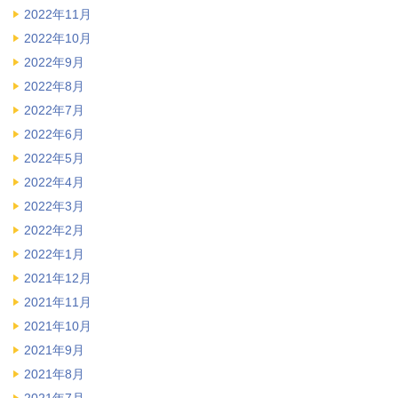
2022年11月
2022年10月
2022年9月
2022年8月
2022年7月
2022年6月
2022年5月
2022年4月
2022年3月
2022年2月
2022年1月
2021年12月
2021年11月
2021年10月
2021年9月
2021年8月