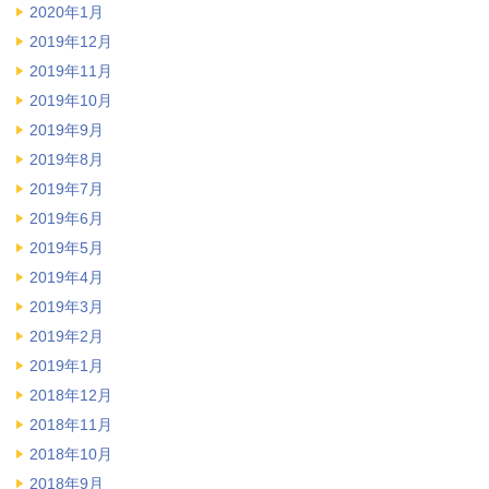
2020年1月
2019年12月
2019年11月
2019年10月
2019年9月
2019年8月
2019年7月
2019年6月
2019年5月
2019年4月
2019年3月
2019年2月
2019年1月
2018年12月
2018年11月
2018年10月
2018年9月