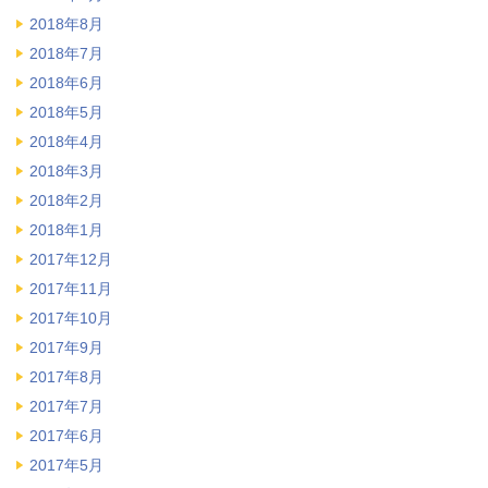
2018年8月
2018年7月
2018年6月
2018年5月
2018年4月
2018年3月
2018年2月
2018年1月
2017年12月
2017年11月
2017年10月
2017年9月
2017年8月
2017年7月
2017年6月
2017年5月