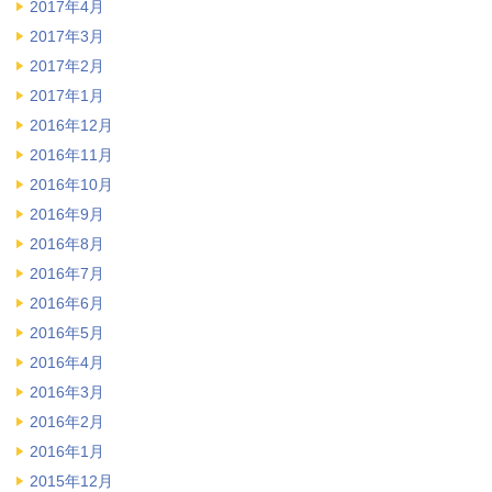
2017年4月
2017年3月
2017年2月
2017年1月
2016年12月
2016年11月
2016年10月
2016年9月
2016年8月
2016年7月
2016年6月
2016年5月
2016年4月
2016年3月
2016年2月
2016年1月
2015年12月