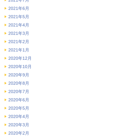
2021年7月
2021年6月
2021年5月
2021年4月
2021年3月
2021年2月
2021年1月
2020年12月
2020年10月
2020年9月
2020年8月
2020年7月
2020年6月
2020年5月
2020年4月
2020年3月
2020年2月