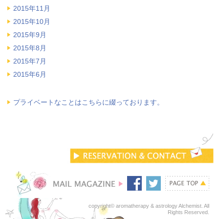
2015年11月
2015年10月
2015年9月
2015年8月
2015年7月
2015年6月
プライベートなことはこちらに綴っております。
copyright© aromatherapy & astrology Alchemist. All
Rights Reserved.