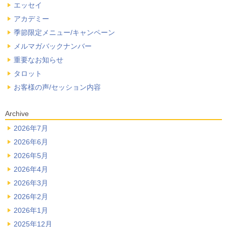
エッセイ
アカデミー
季節限定メニュー/キャンペーン
メルマガバックナンバー
重要なお知らせ
タロット
お客様の声/セッション内容
Archive
2026年7月
2026年6月
2026年5月
2026年4月
2026年3月
2026年2月
2026年1月
2025年12月