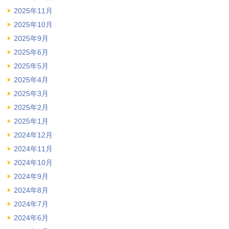
2025年11月
2025年10月
2025年9月
2025年6月
2025年5月
2025年4月
2025年3月
2025年2月
2025年1月
2024年12月
2024年11月
2024年10月
2024年9月
2024年8月
2024年7月
2024年6月