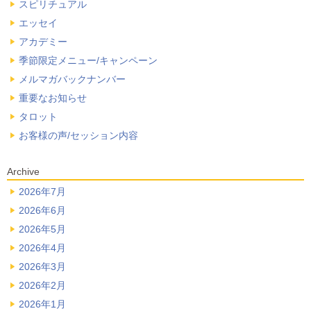
スピリチュアル
エッセイ
アカデミー
季節限定メニュー/キャンペーン
メルマガバックナンバー
重要なお知らせ
タロット
お客様の声/セッション内容
Archive
2026年7月
2026年6月
2026年5月
2026年4月
2026年3月
2026年2月
2026年1月