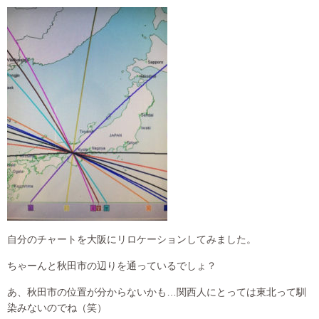
自分のチャートを大阪にリロケーションしてみました。
ちゃーんと秋田市の辺りを通っているでしょ？
あ、秋田市の位置が分からないかも…関西人にとっては東北って馴
染みないのでね（笑）