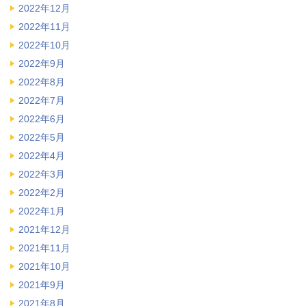
2022年12月
2022年11月
2022年10月
2022年9月
2022年8月
2022年7月
2022年6月
2022年5月
2022年4月
2022年3月
2022年2月
2022年1月
2021年12月
2021年11月
2021年10月
2021年9月
2021年8月