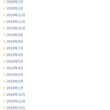
2020年2月
2020年1月
2019年12月
2019年11月
2019年10月
2019年9月
2019年8月
2019年7月
2019年6月
2019年5月
2019年4月
2019年3月
2019年2月
2019年1月
2018年12月
2018年11月
2018年10月