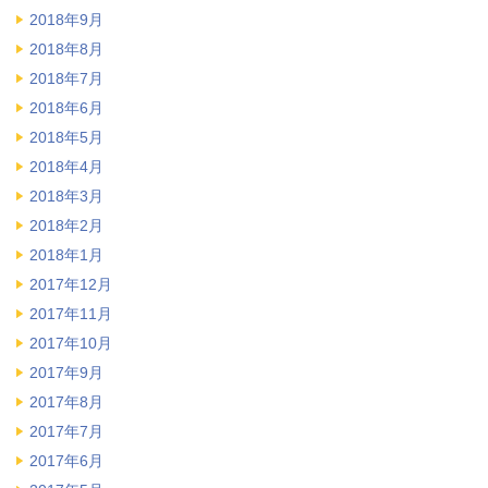
2018年9月
2018年8月
2018年7月
2018年6月
2018年5月
2018年4月
2018年3月
2018年2月
2018年1月
2017年12月
2017年11月
2017年10月
2017年9月
2017年8月
2017年7月
2017年6月