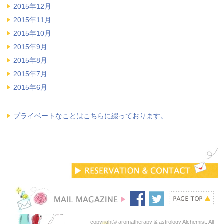
2015年12月
2015年11月
2015年10月
2015年9月
2015年8月
2015年7月
2015年6月
プライベートなことはこちらに綴っております。
copyright© aromatherapy & astrology Alchemist. All