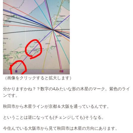
（画像をクリックすると拡大します）
分かりますかね？？数字の4みたいな形の木星のマーク。紫色のライ
ンです。
秋田市から木星ラインが京都＆大阪を通っているんです。
ということは逆になっても(チェンジしても)そうなる。
今住んでいる大阪市から見て秋田市は木星の方向にあります。