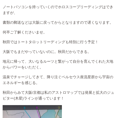
ノートパソコンを持っていくのでホロスコープリーディングはでき
ますが、
書類の郵送などは大阪に戻ってからとなりますので遅くなります。
何卒ご了解くださいませ。
秋田ではトートタロットリーディングも特別に行う予定！
大阪でもまだやっていないのに。秋田だからできる。
地元に帰って、大いなるルーツと繋がって自分を育んでくれた大地
からパワーをいただく。
温泉でチャージしてきて、降り注ぐペルセウス座流星群から宇宙の
エネルギーを感じる。
秋田からみて大阪/京都は私のアストロマップでは発展と拡大のジュ
ピター(木星)ラインが通っています！