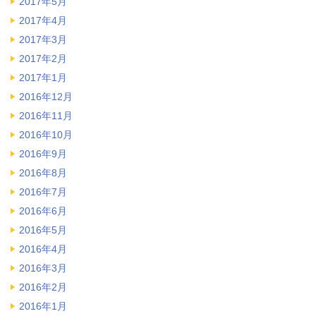
2017年5月
2017年4月
2017年3月
2017年2月
2017年1月
2016年12月
2016年11月
2016年10月
2016年9月
2016年8月
2016年7月
2016年6月
2016年5月
2016年4月
2016年3月
2016年2月
2016年1月