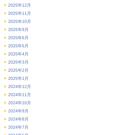
2025年12月
2025年11月
2025年10月
2025年9月
2025年6月
2025年5月
2025年4月
2025年3月
2025年2月
2025年1月
2024年12月
2024年11月
2024年10月
2024年9月
2024年8月
2024年7月