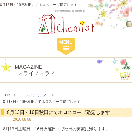
8月13日～16日秋田にてホロスコープ鑑定します
MAGAZINE
- ミライノミラノ -
TOP
>
- ミライノミラノ -
>
8月13日～16日秋田にてホロスコープ鑑定します
8月13日～16日秋田にてホロスコープ鑑定します
2016.08.08
8月13日土曜日～16日火曜日まで秋田の実家に帰ります。