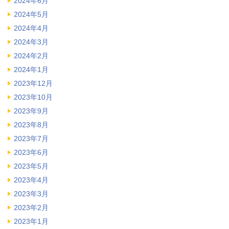
2024年6月
2024年5月
2024年4月
2024年3月
2024年2月
2024年1月
2023年12月
2023年10月
2023年9月
2023年8月
2023年7月
2023年6月
2023年5月
2023年4月
2023年3月
2023年2月
2023年1月