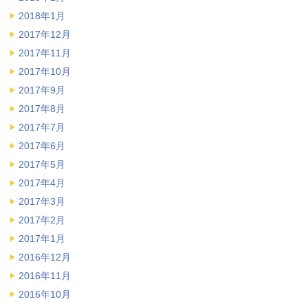
2018年1月
2017年12月
2017年11月
2017年10月
2017年9月
2017年8月
2017年7月
2017年6月
2017年5月
2017年4月
2017年3月
2017年2月
2017年1月
2016年12月
2016年11月
2016年10月