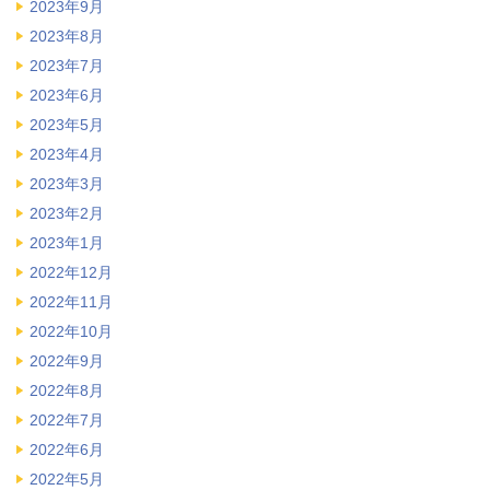
2023年9月
2023年8月
2023年7月
2023年6月
2023年5月
2023年4月
2023年3月
2023年2月
2023年1月
2022年12月
2022年11月
2022年10月
2022年9月
2022年8月
2022年7月
2022年6月
2022年5月