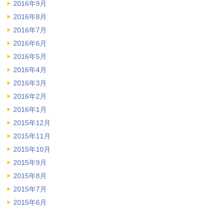
2016年9月
2016年8月
2016年7月
2016年6月
2016年5月
2016年4月
2016年3月
2016年2月
2016年1月
2015年12月
2015年11月
2015年10月
2015年9月
2015年8月
2015年7月
2015年6月