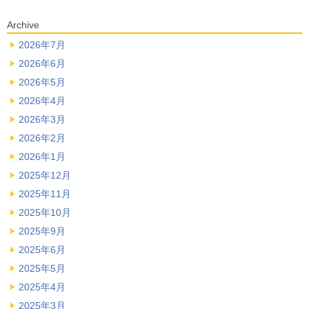
Archive
2026年7月
2026年6月
2026年5月
2026年4月
2026年3月
2026年2月
2026年1月
2025年12月
2025年11月
2025年10月
2025年9月
2025年6月
2025年5月
2025年4月
2025年3月