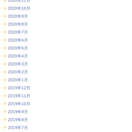
2020年12月
2020年10月
2020年9月
2020年8月
2020年7月
2020年6月
2020年5月
2020年4月
2020年3月
2020年2月
2020年1月
2019年12月
2019年11月
2019年10月
2019年9月
2019年8月
2019年7月