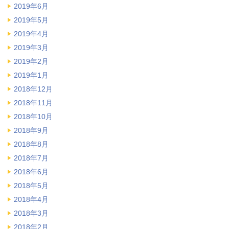
2019年6月
2019年5月
2019年4月
2019年3月
2019年2月
2019年1月
2018年12月
2018年11月
2018年10月
2018年9月
2018年8月
2018年7月
2018年6月
2018年5月
2018年4月
2018年3月
2018年2月