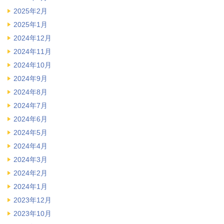
2025年2月
2025年1月
2024年12月
2024年11月
2024年10月
2024年9月
2024年8月
2024年7月
2024年6月
2024年5月
2024年4月
2024年3月
2024年2月
2024年1月
2023年12月
2023年10月