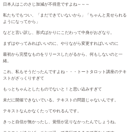
日本人はこのさじ加減が不得意ですよね～～～
私たちでもつい、「まだできていないから」「ちゃんと見せられる
ようになってから」
などと言い訳し、形式ばかりにこだわって中身がおざなり。
まずはやってみればいいのに、やりながら変更すればいいのに
最初から完璧なものをリリースしたがるから、何もしないのと一
緒。
これ、私もそうだったんですよね・・・トートタロット講座のテキ
ストがざっくりすぎて
もっとちゃんとしたものでないと！と思い込みすぎて
未だに開催できないでいる。テキストの問題じゃないんです。
テキストなんかなくたってやれるんです。
きっと自信が無かったし、覚悟が足りなかったんでしょうね。