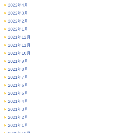
2022年4月
2022年3月
2022年2月
2022年1月
2021年12月
2021年11月
2021年10月
2021年9月
2021年8月
2021年7月
2021年6月
2021年5月
2021年4月
2021年3月
2021年2月
2021年1月