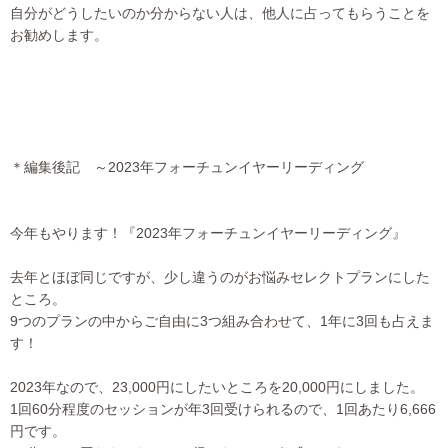
自分がどうしたいのか分からない人は、他人に占ってもらうことを
お勧めします。
＊編集後記 ～2023年フォーチュンイヤーリーディング
今年もやります！『2023年フォーチュンイヤーリーディング』
去年とほぼ同じですが、少し違うのがお悩みセレクトプランにした
ところ。
9つのプランの中からご自由に3つ組み合わせて、1年に3回も占えま
す！
2023年なので、23,000円にしたいところを20,000円にしました。
1回60分程度のセッションが年3回受けられるので、1回あたり6,666
円です。