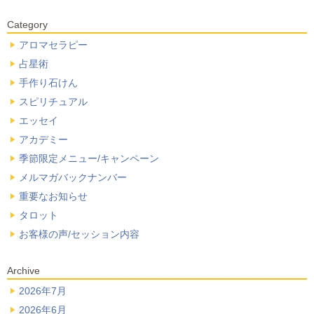
Category
アロマセラピー
占星術
手作り石けん
スピリチュアル
エッセイ
アカデミー
季節限定メニュー/キャンペーン
メルマガバックナンバー
重要なお知らせ
タロット
お客様の声/セッション内容
Archive
2026年7月
2026年6月