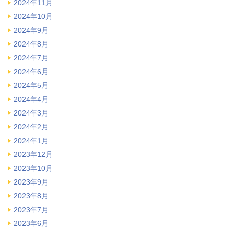
2024年11月
2024年10月
2024年9月
2024年8月
2024年7月
2024年6月
2024年5月
2024年4月
2024年3月
2024年2月
2024年1月
2023年12月
2023年10月
2023年9月
2023年8月
2023年7月
2023年6月