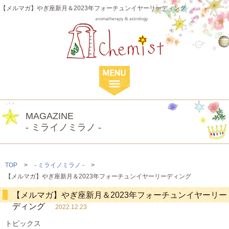
【メルマガ】やぎ座新月＆2023年フォーチュンイヤーリーディング
MAGAZINE
- ミライノミラノ -
TOP
>
- ミライノミラノ -
>
【メルマガ】やぎ座新月＆2023年フォーチュンイヤーリーディング
【メルマガ】やぎ座新月＆2023年フォーチュンイヤーリー
ディング
2022.12.23
トピックス