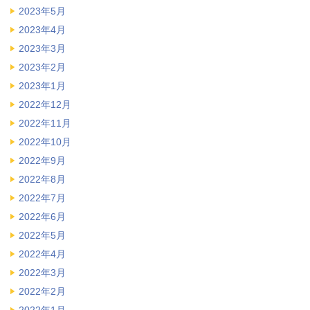
2023年5月
2023年4月
2023年3月
2023年2月
2023年1月
2022年12月
2022年11月
2022年10月
2022年9月
2022年8月
2022年7月
2022年6月
2022年5月
2022年4月
2022年3月
2022年2月