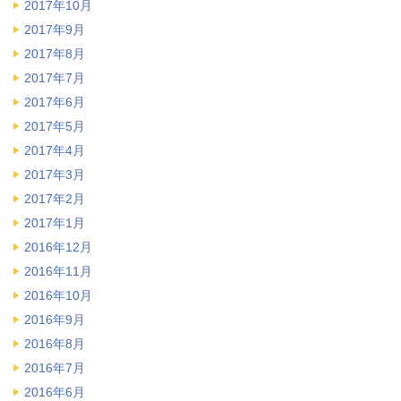
2017年10月
2017年9月
2017年8月
2017年7月
2017年6月
2017年5月
2017年4月
2017年3月
2017年2月
2017年1月
2016年12月
2016年11月
2016年10月
2016年9月
2016年8月
2016年7月
2016年6月