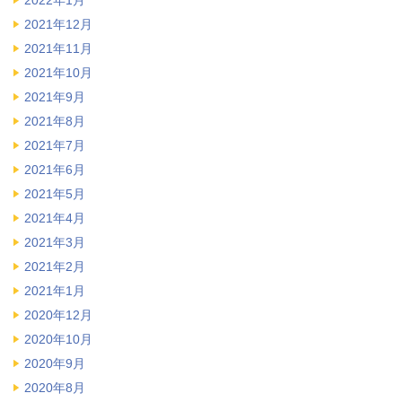
2022年1月
2021年12月
2021年11月
2021年10月
2021年9月
2021年8月
2021年7月
2021年6月
2021年5月
2021年4月
2021年3月
2021年2月
2021年1月
2020年12月
2020年10月
2020年9月
2020年8月