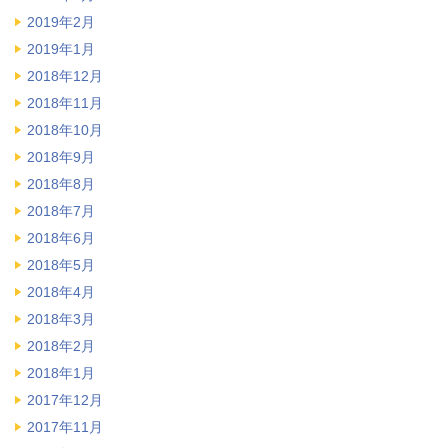
2019年2月
2019年1月
2018年12月
2018年11月
2018年10月
2018年9月
2018年8月
2018年7月
2018年6月
2018年5月
2018年4月
2018年3月
2018年2月
2018年1月
2017年12月
2017年11月