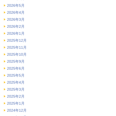
2026年5月
2026年4月
2026年3月
2026年2月
2026年1月
2025年12月
2025年11月
2025年10月
2025年9月
2025年6月
2025年5月
2025年4月
2025年3月
2025年2月
2025年1月
2024年12月