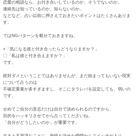
恋愛の相談なら、お付き合いしているのか、そうでないのか。
連絡先は知っているのか、知らないのか。
などなど。占い以前に押さえておきたいポイントはたくさんありま
す。
ではNGパターンを載せておきますね。
×「気になる彼と付き合ったらどうなりますか？」
〇「私は彼と付き合えますか？」
です。
絶対ダメということではありませんが、まだ始まってもいない現実
について占うのは
不確定要素が多すぎますし、そこにタラレバを設定しても、弱いの
です。
せめてご自分の意志だけは自分で決められるのですから、
目的をハッキリさせてから占ってくださいね。
「自分がどうしたいのか」が重要です。
すると不思議なことに、覚悟を決めた瞬間からスイッチが入り、