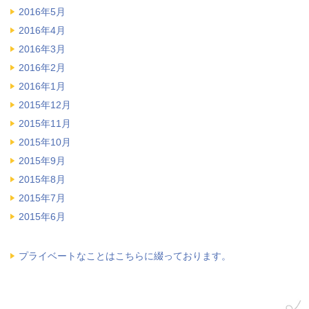
2016年5月
2016年4月
2016年3月
2016年2月
2016年1月
2015年12月
2015年11月
2015年10月
2015年9月
2015年8月
2015年7月
2015年6月
プライベートなことはこちらに綴っております。