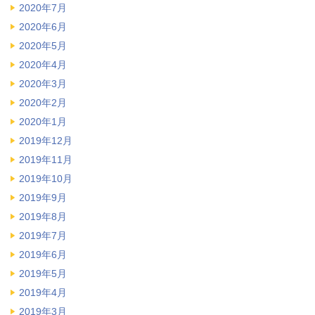
2020年7月
2020年6月
2020年5月
2020年4月
2020年3月
2020年2月
2020年1月
2019年12月
2019年11月
2019年10月
2019年9月
2019年8月
2019年7月
2019年6月
2019年5月
2019年4月
2019年3月