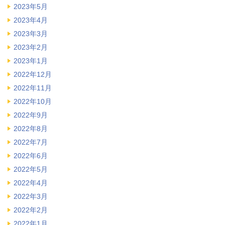
2023年5月
2023年4月
2023年3月
2023年2月
2023年1月
2022年12月
2022年11月
2022年10月
2022年9月
2022年8月
2022年7月
2022年6月
2022年5月
2022年4月
2022年3月
2022年2月
2022年1月