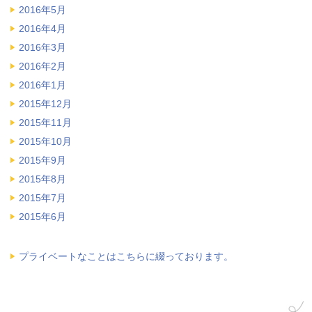
2016年5月
2016年4月
2016年3月
2016年2月
2016年1月
2015年12月
2015年11月
2015年10月
2015年9月
2015年8月
2015年7月
2015年6月
プライベートなことはこちらに綴っております。