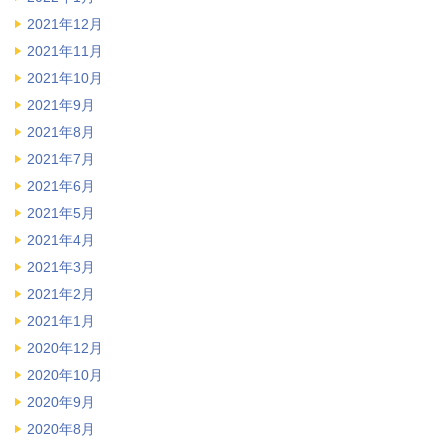
2021年12月
2021年11月
2021年10月
2021年9月
2021年8月
2021年7月
2021年6月
2021年5月
2021年4月
2021年3月
2021年2月
2021年1月
2020年12月
2020年10月
2020年9月
2020年8月