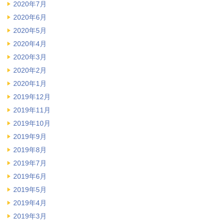
2020年7月
2020年6月
2020年5月
2020年4月
2020年3月
2020年2月
2020年1月
2019年12月
2019年11月
2019年10月
2019年9月
2019年8月
2019年7月
2019年6月
2019年5月
2019年4月
2019年3月