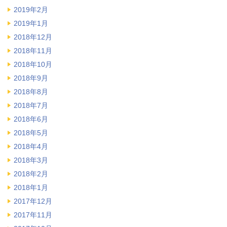
2019年2月
2019年1月
2018年12月
2018年11月
2018年10月
2018年9月
2018年8月
2018年7月
2018年6月
2018年5月
2018年4月
2018年3月
2018年2月
2018年1月
2017年12月
2017年11月