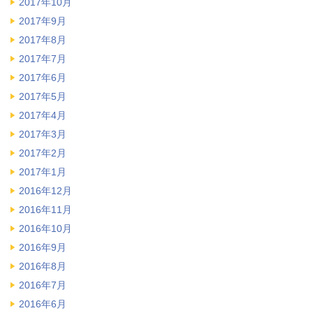
2017年10月
2017年9月
2017年8月
2017年7月
2017年6月
2017年5月
2017年4月
2017年3月
2017年2月
2017年1月
2016年12月
2016年11月
2016年10月
2016年9月
2016年8月
2016年7月
2016年6月