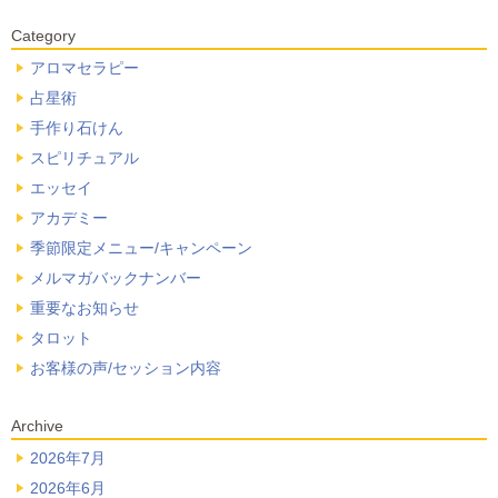
Category
アロマセラピー
占星術
手作り石けん
スピリチュアル
エッセイ
アカデミー
季節限定メニュー/キャンペーン
メルマガバックナンバー
重要なお知らせ
タロット
お客様の声/セッション内容
Archive
2026年7月
2026年6月