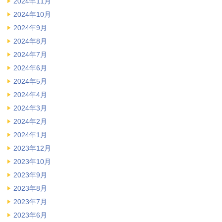
2024年11月
2024年10月
2024年9月
2024年8月
2024年7月
2024年6月
2024年5月
2024年4月
2024年3月
2024年2月
2024年1月
2023年12月
2023年10月
2023年9月
2023年8月
2023年7月
2023年6月