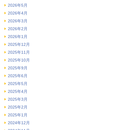
2026年5月
2026年4月
2026年3月
2026年2月
2026年1月
2025年12月
2025年11月
2025年10月
2025年9月
2025年6月
2025年5月
2025年4月
2025年3月
2025年2月
2025年1月
2024年12月