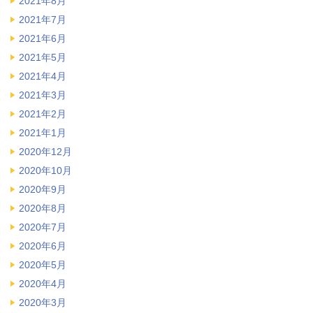
2021年8月
2021年7月
2021年6月
2021年5月
2021年4月
2021年3月
2021年2月
2021年1月
2020年12月
2020年10月
2020年9月
2020年8月
2020年7月
2020年6月
2020年5月
2020年4月
2020年3月