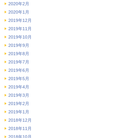
2020年2月
2020年1月
2019年12月
2019年11月
2019年10月
2019年9月
2019年8月
2019年7月
2019年6月
2019年5月
2019年4月
2019年3月
2019年2月
2019年1月
2018年12月
2018年11月
2018年10月