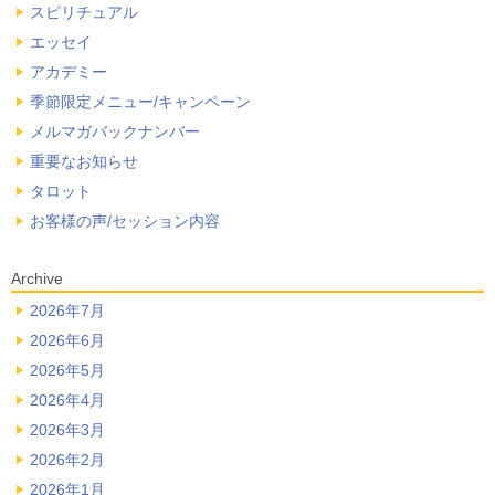
スピリチュアル
エッセイ
アカデミー
季節限定メニュー/キャンペーン
メルマガバックナンバー
重要なお知らせ
タロット
お客様の声/セッション内容
Archive
2026年7月
2026年6月
2026年5月
2026年4月
2026年3月
2026年2月
2026年1月