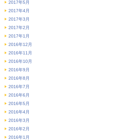
2017年5月
2017年4月
2017年3月
2017年2月
2017年1月
2016年12月
2016年11月
2016年10月
2016年9月
2016年8月
2016年7月
2016年6月
2016年5月
2016年4月
2016年3月
2016年2月
2016年1月