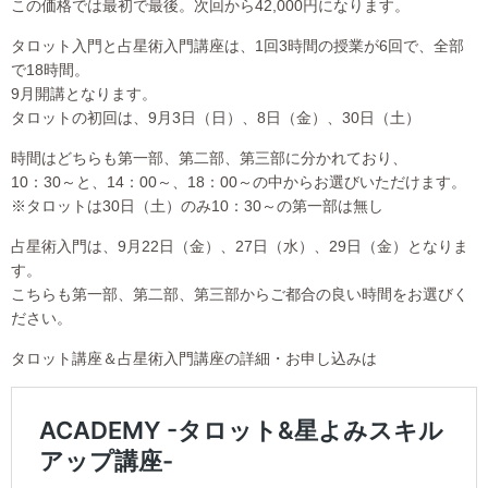
この価格では最初で最後。次回から42,000円になります。
タロット入門と占星術入門講座は、1回3時間の授業が6回で、全部
で18時間。
9月開講となります。
タロットの初回は、9月3日（日）、8日（金）、30日（土）
時間はどちらも第一部、第二部、第三部に分かれており、
10：30～と、14：00～、18：00～の中からお選びいただけます。
※タロットは30日（土）のみ10：30～の第一部は無し
占星術入門は、9月22日（金）、27日（水）、29日（金）となりま
す。
こちらも第一部、第二部、第三部からご都合の良い時間をお選びく
ださい。
タロット講座＆占星術入門講座の詳細・お申し込みは