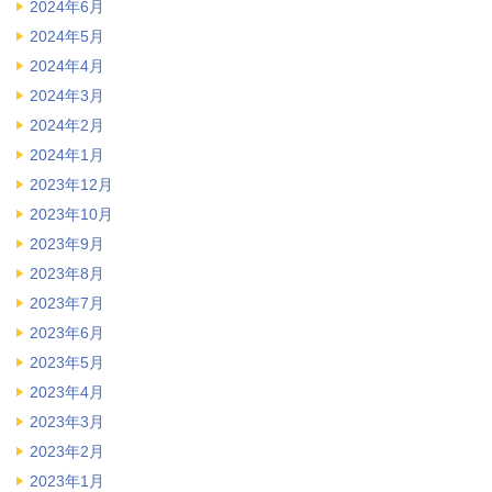
2024年6月
2024年5月
2024年4月
2024年3月
2024年2月
2024年1月
2023年12月
2023年10月
2023年9月
2023年8月
2023年7月
2023年6月
2023年5月
2023年4月
2023年3月
2023年2月
2023年1月