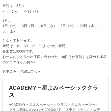
日程は、8月：
23日（火）、27日（日）
9月：
1日（金）、3日（日）、6日（水）、8日（金）、20日（水）、
30（土）
となっております。
時間は、10：30～12：30までの約2時間。
参加費1,000円です。
お一人おひとりの出生図に合わせた、知性と仕事能力を高める水星
のアロマオイル付き♪
お申込み・詳細はこちら