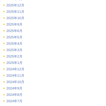
2025年12月
2025年11月
2025年10月
2025年9月
2025年6月
2025年5月
2025年4月
2025年3月
2025年2月
2025年1月
2024年12月
2024年11月
2024年10月
2024年9月
2024年8月
2024年7月