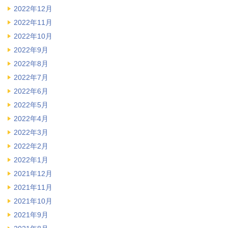
2022年12月
2022年11月
2022年10月
2022年9月
2022年8月
2022年7月
2022年6月
2022年5月
2022年4月
2022年3月
2022年2月
2022年1月
2021年12月
2021年11月
2021年10月
2021年9月