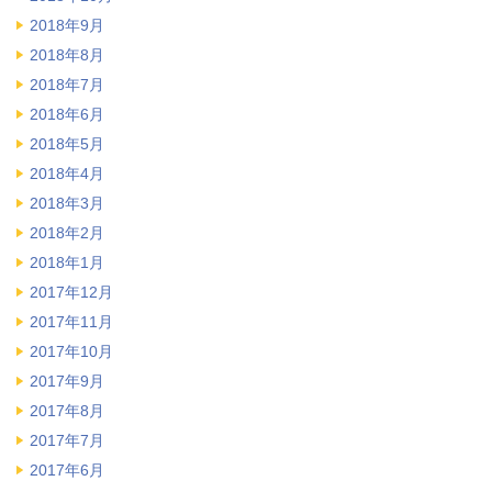
2018年9月
2018年8月
2018年7月
2018年6月
2018年5月
2018年4月
2018年3月
2018年2月
2018年1月
2017年12月
2017年11月
2017年10月
2017年9月
2017年8月
2017年7月
2017年6月