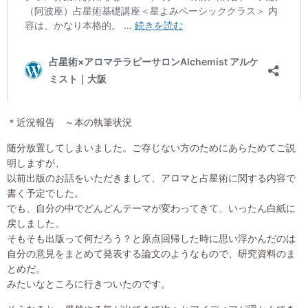
＊近況報告 ～本の執筆状況
随分放置してしまいました。ご存じない方のためにあらためてご説
明しますが、
以前出版のお話をいただきまして、アロマと占星術に関する内容で
書く予定でした。
でも、自分の中でどんどんテーマが変わってきて、いったん白紙に
戻しました。
そもそも出版って何だろう？と原点回帰した時に思い浮かんだのは
自分の意見をまとめて発表する論文のようなもので、研究資料のま
とめだ。
みたいなところに行きついたのです。