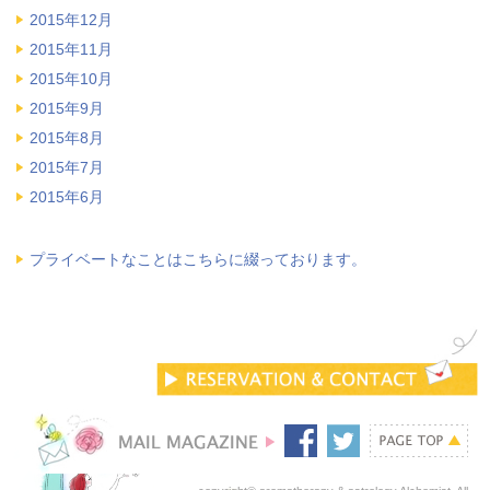
2015年12月
2015年11月
2015年10月
2015年9月
2015年8月
2015年7月
2015年6月
プライベートなことはこちらに綴っております。