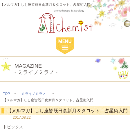
【メルマガ】しし座皆既日食新月＆タロット、占星術入門
MAGAZINE
- ミライノミラノ -
TOP
>
- ミライノミラノ -
>
【メルマガ】しし座皆既日食新月＆タロット、占星術入門
【メルマガ】しし座皆既日食新月＆タロット、占星術入門
2017.08.22
トピックス